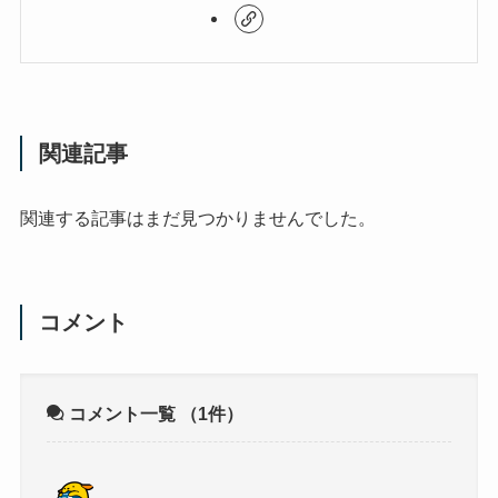
関連記事
関連する記事はまだ見つかりませんでした。
コメント
コメント一覧
（1件）