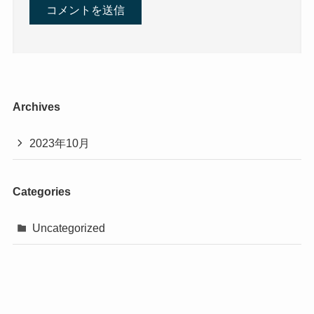
Archives
2023年10月
Categories
Uncategorized