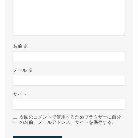
名前
※
メール
※
サイト
次回のコメントで使用するためブラウザーに自分
の名前、メールアドレス、サイトを保存する。