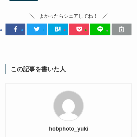
よかったらシェアしてね！
この記事を書いた人
hobphoto_yuki